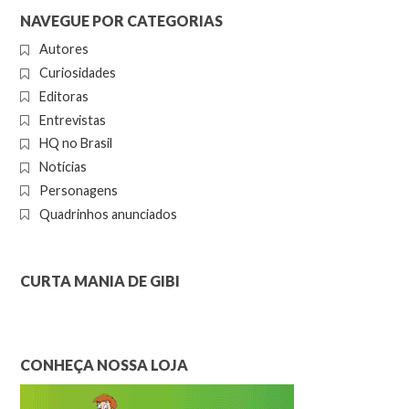
NAVEGUE POR CATEGORIAS
Autores
Curiosidades
Editoras
Entrevistas
HQ no Brasil
Notícias
Personagens
Quadrinhos anunciados
CURTA MANIA DE GIBI
CONHEÇA NOSSA LOJA