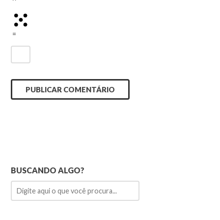
=
BUSCANDO ALGO?