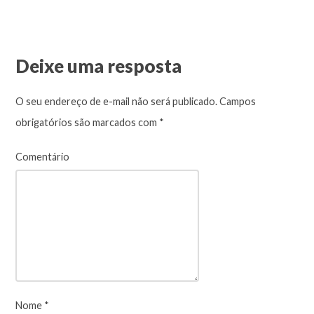
Deixe uma resposta
O seu endereço de e-mail não será publicado.
Campos
obrigatórios são marcados com
*
Comentário
Nome
*