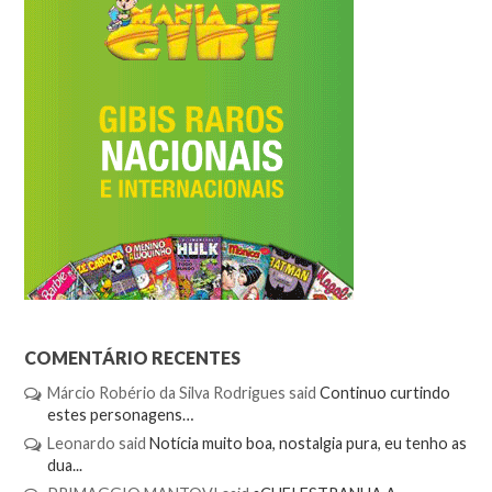
COMENTÁRIO RECENTES
Márcio Robério da Silva Rodrigues
said
Continuo curtindo
estes personagens…
Leonardo
said
Notícia muito boa, nostalgia pura, eu tenho as
dua...