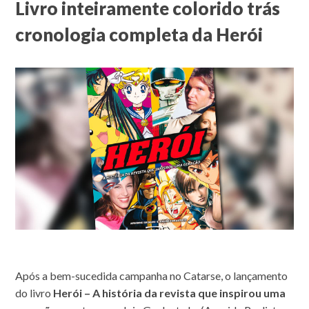
Livro inteiramente colorido trás
cronologia completa da Herói
Após a bem-sucedida campanha no Catarse, o lançamento
do livro
Herói – A história da revista que inspirou uma