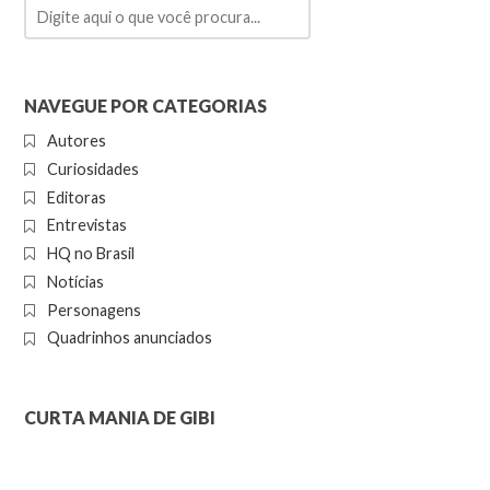
NAVEGUE POR CATEGORIAS
Autores
Curiosidades
Editoras
Entrevistas
HQ no Brasil
Notícias
Personagens
Quadrinhos anunciados
CURTA MANIA DE GIBI