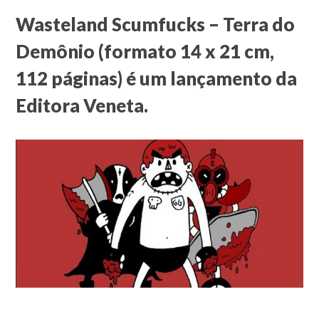
Wasteland Scumfucks – Terra do
Demônio (formato 14 x 21 cm,
112 páginas) é um lançamento da
Editora Veneta.