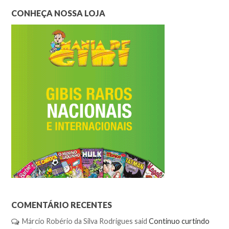
CONHEÇA NOSSA LOJA
COMENTÁRIO RECENTES
Márcio Robério da Silva Rodrigues
said
Continuo curtindo