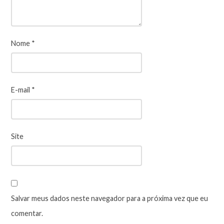
Nome
*
E-mail
*
Site
Salvar meus dados neste navegador para a próxima vez que eu
comentar.