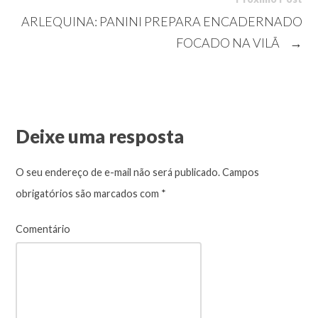
ARLEQUINA: PANINI PREPARA ENCADERNADO
FOCADO NA VILÃ
→
Deixe uma resposta
O seu endereço de e-mail não será publicado.
Campos
obrigatórios são marcados com
*
Comentário