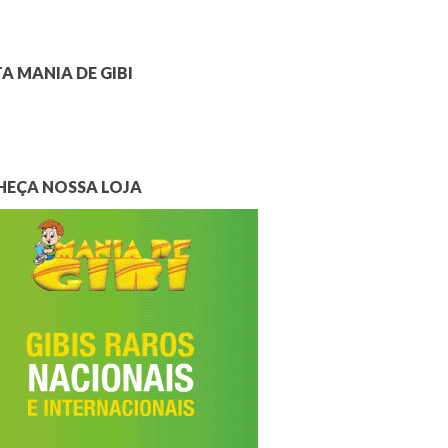
A MANIA DE GIBI
EÇA NOSSA LOJA