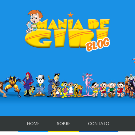
HOME
SOBRE
CONTATO