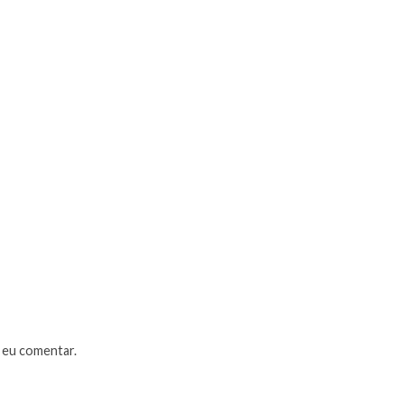
 eu comentar.