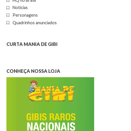
HQ no Brasil
Notícias
Personagens
Quadrinhos anunciados
CURTA MANIA DE GIBI
CONHEÇA NOSSA LOJA