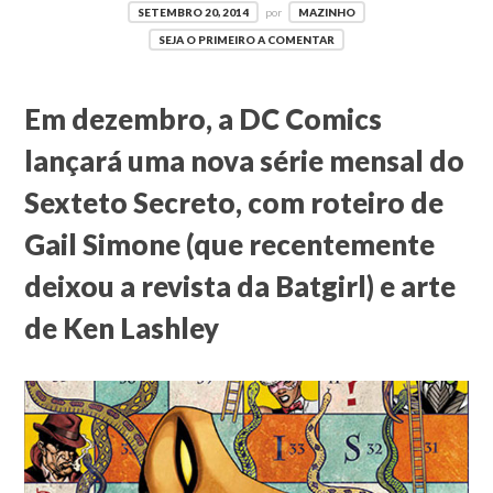
SETEMBRO 20, 2014
por
MAZINHO
SEJA O PRIMEIRO A COMENTAR
Em dezembro, a DC Comics
lançará uma nova série mensal do
Sexteto Secreto, com roteiro de
Gail Simone (que recentemente
deixou a revista da Batgirl) e arte
de Ken Lashley