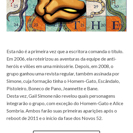
Esta não é a primeira vez que a escritora comanda o título.
Em 2006, ela roteirizou as aventuras da equipe de anti-
heróis e vilões em uma minissérie. Depois, em 2008, o
grupo ganhou uma revista regular, também assinada por
Simone, cuja formação tinha o Homem-Gato, Escândalo,
Pistoleiro, Boneco de Pano, Jeannette e Bane.
Desta vez, Gail Simone não revelou quais personagens
integrarão o grupo, com exceção do Homem-Gato e Alice
Sombria. Ambos farão suas primeiras aparições após o
reboot de 2011 e o início da fase dos Novos 52.