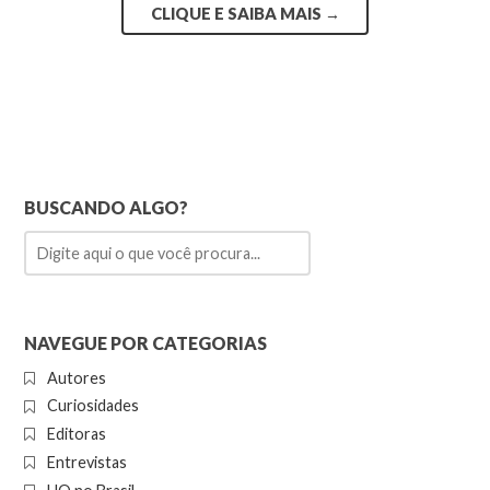
CLIQUE E SAIBA MAIS
→
BUSCANDO ALGO?
NAVEGUE POR CATEGORIAS
Autores
Curiosidades
Editoras
Entrevistas