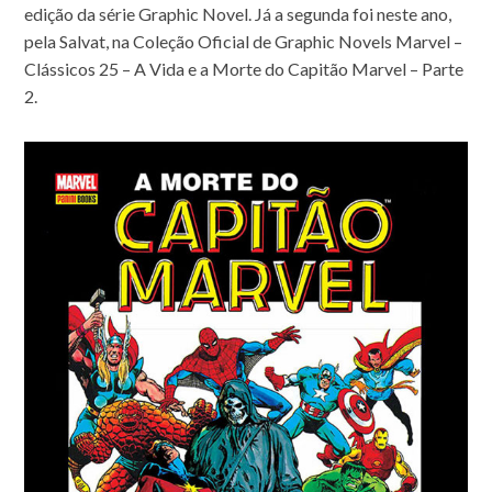
edição da série Graphic Novel. Já a segunda foi neste ano,
pela Salvat, na Coleção Oficial de Graphic Novels Marvel –
Clássicos 25 – A Vida e a Morte do Capitão Marvel – Parte
2.