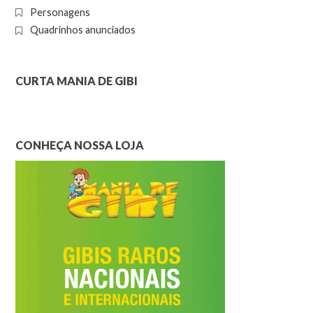
Personagens
Quadrinhos anunciados
CURTA MANIA DE GIBI
CONHEÇA NOSSA LOJA