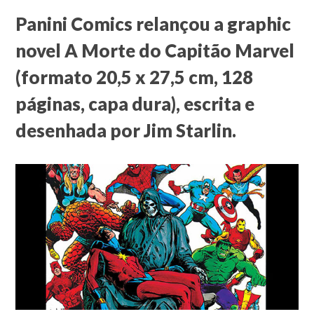
Panini Comics relançou a graphic
novel A Morte do Capitão Marvel
(formato 20,5 x 27,5 cm, 128
páginas, capa dura), escrita e
desenhada por Jim Starlin.