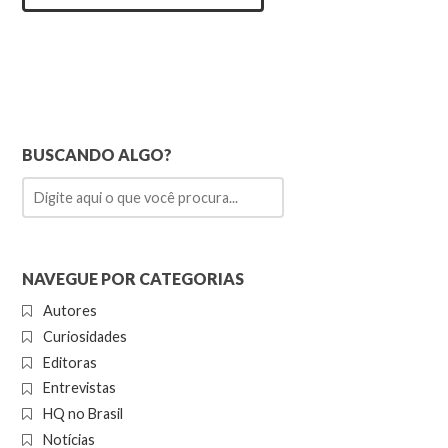
BUSCANDO ALGO?
NAVEGUE POR CATEGORIAS
Autores
Curiosidades
Editoras
Entrevistas
HQ no Brasil
Notícias