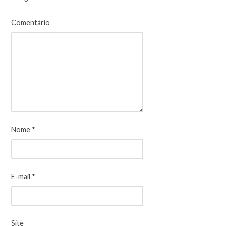
Comentário
Nome
*
E-mail
*
Site