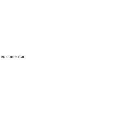
 eu comentar.