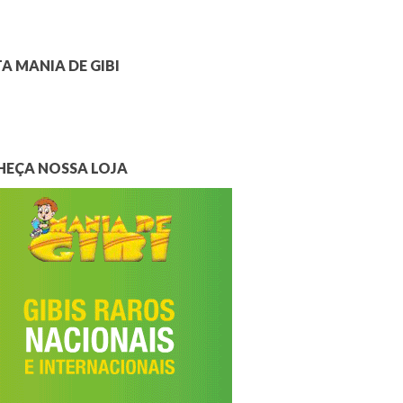
A MANIA DE GIBI
EÇA NOSSA LOJA