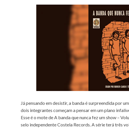
Já pensando em desistir, a banda é surpreendida por uma
dois integrantes começam a pensar em um plano infalíve
Esse é o mote de A banda que nunca fez um show – Volu
selo independente Costela Records. A série terá três vo