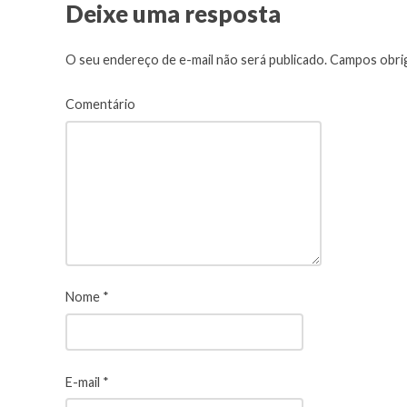
Deixe uma resposta
O seu endereço de e-mail não será publicado.
Campos obrig
Comentário
Nome
*
E-mail
*