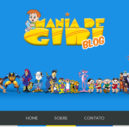
HOME
SOBRE
CONTATO