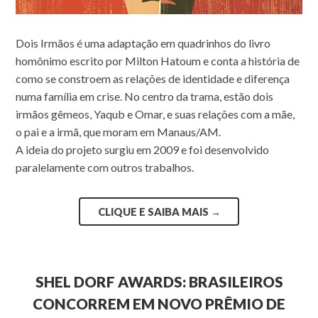
Dois Irmãos é uma adaptação em quadrinhos do livro
homônimo escrito por Milton Hatoum e conta a história de
como se constroem as relações de identidade e diferença
numa família em crise. No centro da trama, estão dois
irmãos gêmeos, Yaqub e Omar, e suas relações com a mãe,
o pai e a irmã, que moram em Manaus/AM.
A ideia do projeto surgiu em 2009 e foi desenvolvido
paralelamente com outros trabalhos.
CLIQUE E SAIBA MAIS
→
SHEL DORF AWARDS: BRASILEIROS
CONCORREM EM NOVO PRÊMIO DE