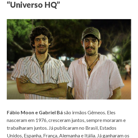
“Universo HQ”
Fábio Moon e Gabriel Bá
são irmãos Gêmeos. Eles
nasceram em 1976, cresceram juntos, sempre moraram e
trabalharam juntos. Já publicaram no Brasil, Estados
Unidos, Espanha, França, Alemanha e Itália. Já ganharam os