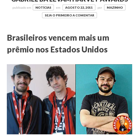
publicado em
NOTÍCIAS
em
AGOSTO 22, 2011
por
MAZINHO
SEJA O PRIMEIRO A COMENTAR
Brasileiros vencem mais um
prêmio nos Estados Unidos