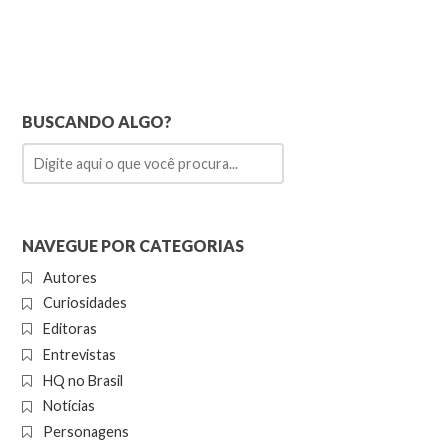
BUSCANDO ALGO?
NAVEGUE POR CATEGORIAS
Autores
Curiosidades
Editoras
Entrevistas
HQ no Brasil
Notícias
Personagens