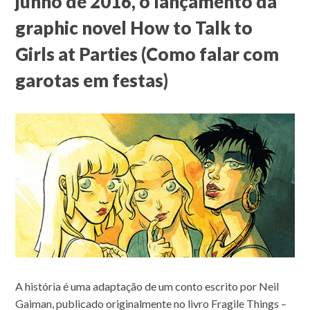
junho de 2016, o lançamento da
graphic novel How to Talk to
Girls at Parties (Como falar com
garotas em festas)
A história é uma adaptação de um conto escrito por Neil
Gaiman, publicado originalmente no livro Fragile Things –