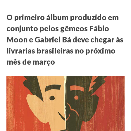
O primeiro álbum produzido em
conjunto pelos gêmeos Fábio
Moon e Gabriel Bá deve chegar às
livrarias brasileiras no próximo
mês de março