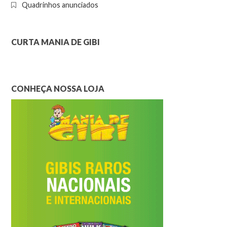
Quadrinhos anunciados
CURTA MANIA DE GIBI
CONHEÇA NOSSA LOJA