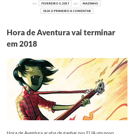
em
FEVEREIRO 5, 2017
por
MAZINHO
SEJA O PRIMEIRO A COMENTAR
Hora de Aventura vai terminar
em 2018
Hora de Aventura acaba de ganhar nos EUA um novo