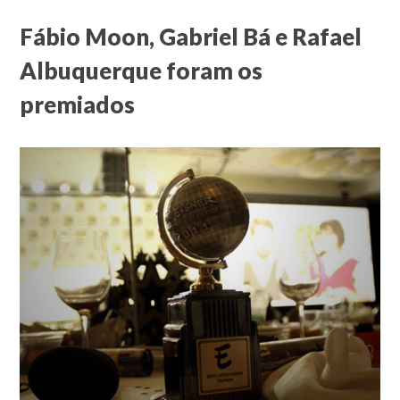
Fábio Moon, Gabriel Bá e Rafael
Albuquerque foram os
premiados