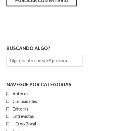
BUSCANDO ALGO?
NAVEGUE POR CATEGORIAS
Autores
Curiosidades
Editoras
Entrevistas
HQ no Brasil