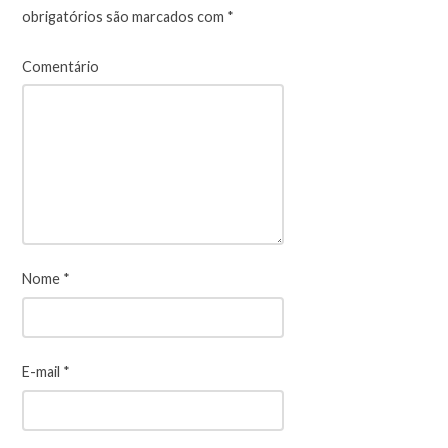
obrigatórios são marcados com
*
Comentário
Nome
*
E-mail
*