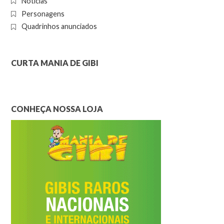
Notícias
Personagens
Quadrinhos anunciados
CURTA MANIA DE GIBI
CONHEÇA NOSSA LOJA