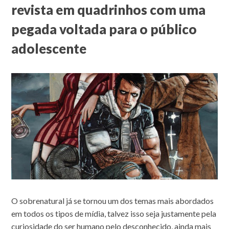
revista em quadrinhos com uma
pegada voltada para o público
adolescente
O sobrenatural já se tornou um dos temas mais abordados
em todos os tipos de mídia, talvez isso seja justamente pela
curiosidade do ser humano pelo desconhecido, ainda mais