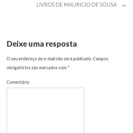
LIVROS DE MAURICIO DE SOUSA
→
Deixe uma resposta
O seu endereço de e-mail não será publicado.
Campos
obrigatórios são marcados com
*
Comentário