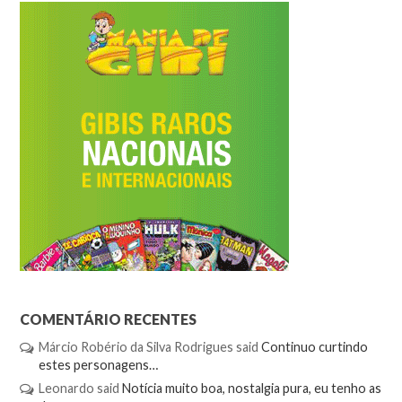
COMENTÁRIO RECENTES
Márcio Robério da Silva Rodrigues
said
Continuo curtindo
estes personagens…
Leonardo
said
Notícia muito boa, nostalgia pura, eu tenho as