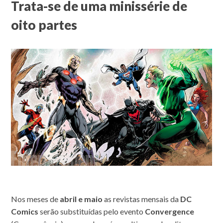
Trata-se de uma minissérie de
oito partes
Nos meses de
abril e maio
as revistas mensais da
DC
Comics
serão substituídas pelo evento
Convergence