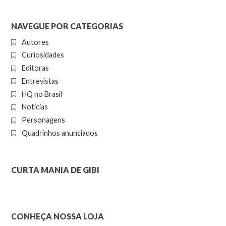
NAVEGUE POR CATEGORIAS
Autores
Curiosidades
Editoras
Entrevistas
HQ no Brasil
Notícias
Personagens
Quadrinhos anunciados
CURTA MANIA DE GIBI
CONHEÇA NOSSA LOJA