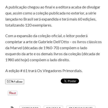
A publicação chegou ao final e a editora acaba de divulgar
que, assim como a coleção publicada no exterior, a série
lançada no Brasil será expandida e terá mais 60 edições,
totalizando 120 exemplares.
Com a expansão da coleção oficial, o leitor poder
á
completar a arte de Gabriele Dell’Otto – os livros clássicos
da Marvel (décadas de 1960-70) compõem o lado
esquerdo da arte e os demais livros da coleção (década de
1980 até hoje) compõem o lado direito.
A edição # 61 trará Os Vingadores Primordiais.
Follow