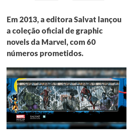
Em 2013, a editora Salvat lançou
a coleção oficial de graphic
novels da Marvel, com 60
números prometidos.