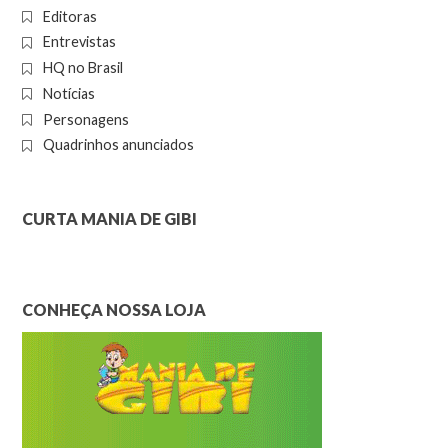
Editoras
Entrevistas
HQ no Brasil
Notícias
Personagens
Quadrinhos anunciados
CURTA MANIA DE GIBI
CONHEÇA NOSSA LOJA