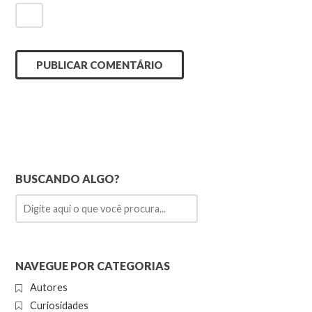
BUSCANDO ALGO?
NAVEGUE POR CATEGORIAS
Autores
Curiosidades