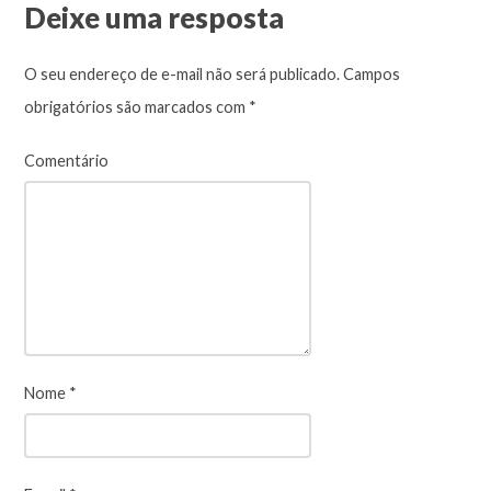
Deixe uma resposta
O seu endereço de e-mail não será publicado.
Campos
obrigatórios são marcados com
*
Comentário
Nome
*