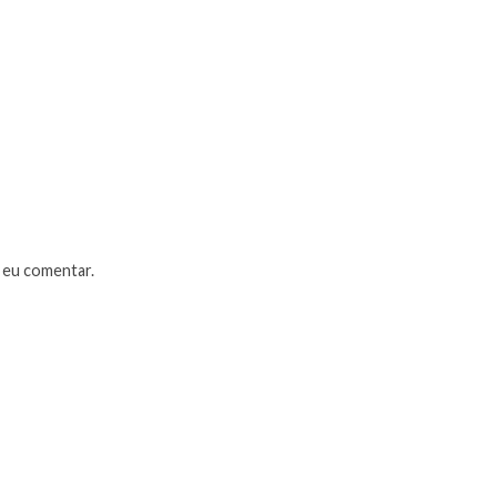
 eu comentar.