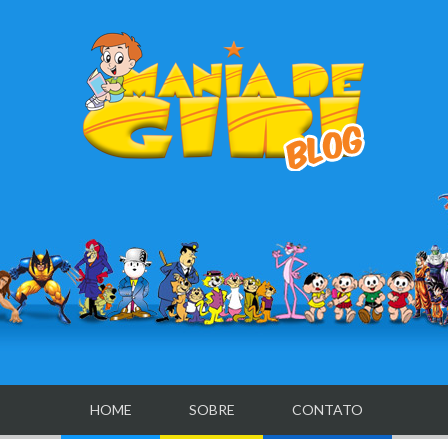
HOME
SOBRE
CONTATO