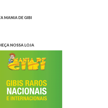
A MANIA DE GIBI
EÇA NOSSA LOJA