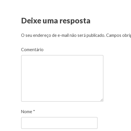
Deixe uma resposta
O seu endereço de e-mail não será publicado.
Campos obrig
Comentário
Nome
*